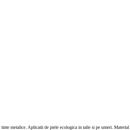
nte metalice. Aplicatii de piele ecologica in talie si pe umeri. Material 