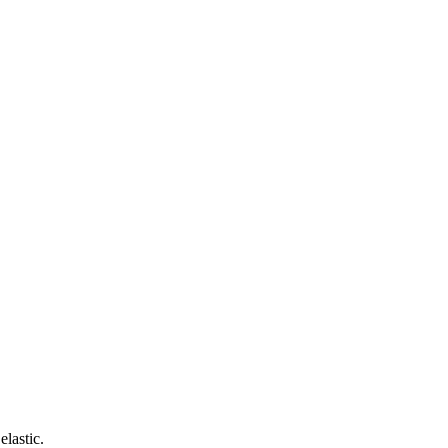
elastic.