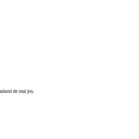
ularul de mai jos.