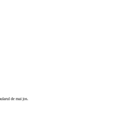
ularul de mai jos.