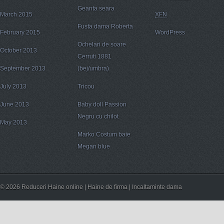
Geanta seara
March 2015
XFN
Fusta dama Roberta
February 2015
WordPress
Ochelari de soare
October 2013
Cerruti 1881
September 2013
(bej/umbra)
July 2013
Tricou
June 2013
Baby doll Passion
Negru cu chilot
May 2013
Marko Costum baie
Megan blue
© 2026 Reduceri Haine online | Haine de firma | Incaltaminte dama