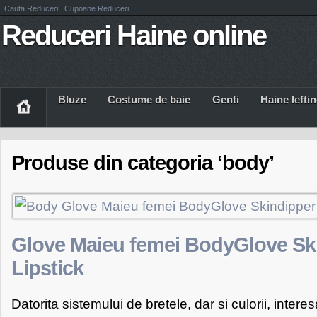
Cauta Reduceri
Cupoane Reduceri
Reduceri Haine online
Bluze
Costume de baie
Genti
Haine Iefti
Produse din categoria ‘body’
Glove Maieu femei BodyGlove Sk
Lipstick
Datorita sistemului de bretele, dar si culorii, inte