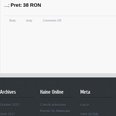
...;
Pret: 38 RON
on
Body
body
Comments Off
Lenjerie
Mabel
Body
cu
bretele
subtiri
si
chilot
tanga
Archives
Haine Online
Meta
October 2020
Colectii anterioare
Log in
Rochie Sic Matlasata
June 2017
Valid
XHTML