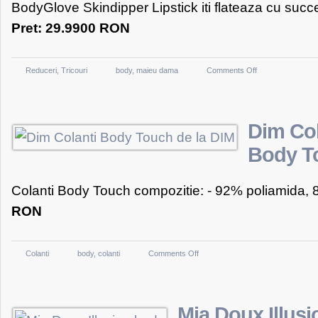
BodyGlove Skindipper Lipstick iti flateaza cu succes
Pret: 29.9900 RON
on
Reduceri
,
Tricouri
body
,
maieu dama
Comments Off
Body
Glove
Maieu
Dim Col
femei
Body To
BodyGlove
Skindipper
Colanti Body Touch compozitie: - 92% poliamida, 8
Lipstick
RON
on
Colanti
body
,
colanti
Comments Off
Dim
Colanti
Body
Mia Doux Illus