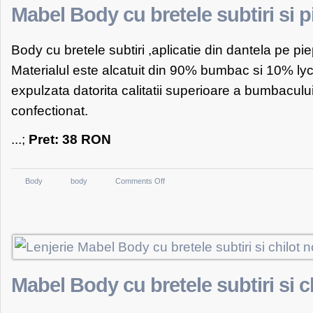
Mabel Body cu bretele subtiri si p
Body cu bretele subtiri ,aplicatie din dantela pe piep
Materialul este alcatuit din 90% bumbac si 10% lycr
expulzata datorita calitatii superioare a bumbaculu
confectionat.
...;
Pret: 38 RON
on
Body
body
Comments Off
Lenjerie
Mabel
Body
cu
bretele
Mabel Body cu bretele subtiri si c
subtiri
si