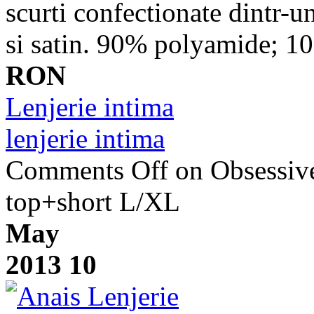
scurti confectionate dintr-un
si satin. 90% polyamide; 1
RON
Lenjerie intima
lenjerie intima
Comments Off
on Obsessive
top+short L/XL
May
2013
10