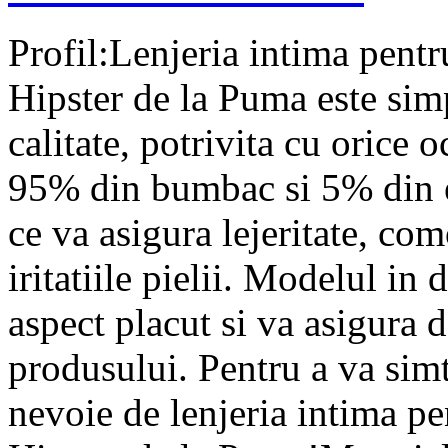
Profil:Lenjeria intima pent
Hipster de la Puma este simp
calitate, potrivita cu orice 
95% din bumbac si 5% din e
ce va asigura lejeritate, com
iritatiile pielii. Modelul i
aspect placut si va asigura de
produsului. Pentru a va sim
nevoie de lenjeria intima p