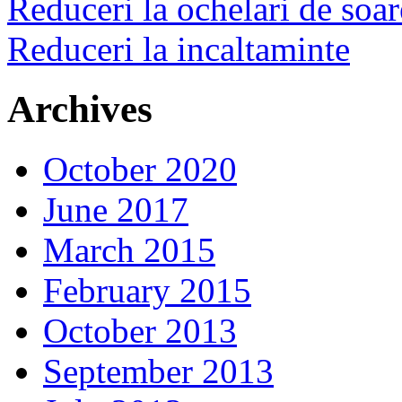
Reduceri la ochelari de soar
Reduceri la incaltaminte
Archives
October 2020
June 2017
March 2015
February 2015
October 2013
September 2013