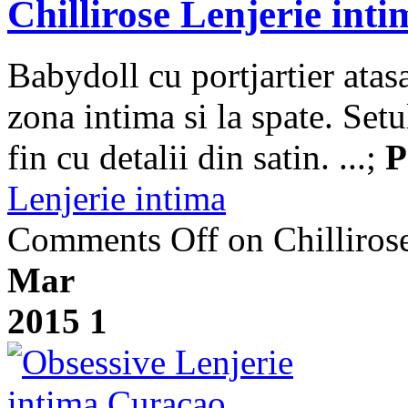
Chillirose Lenjerie int
Babydoll cu portjartier atasa
zona intima si la spate. Setu
fin cu detalii din satin. ...;
P
Lenjerie intima
Comments Off
on Chilliros
Mar
2015
1