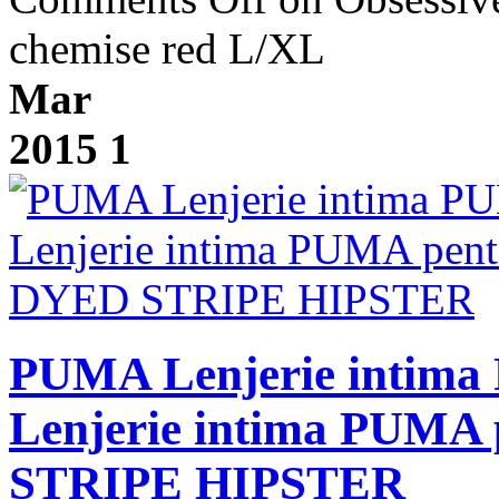
chemise red L/XL
Mar
2015
1
PUMA Lenjerie intima
Lenjerie intima PUMA
STRIPE HIPSTER