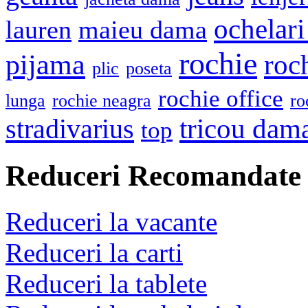
ochelari
lauren
maieu dama
rochie
pijama
roc
plic
poseta
rochie office
lunga
rochie neagra
ro
stradivarius
tricou dam
top
Reduceri Recomandate
Reduceri la vacante
Reduceri la carti
Reduceri la tablete