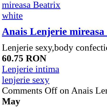
Anais Lenjerie mireasa 
Lenjerie sexy,body confectio
60.75 RON
Lenjerie intima
lenjerie sexy
Comments Off
on Anais Len
May