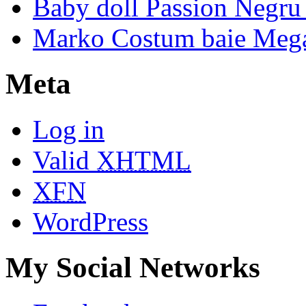
Baby doll Passion Negru 
Marko Costum baie Mega
Meta
Log in
Valid
XHTML
XFN
WordPress
My Social Networks