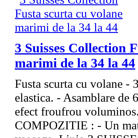
3 Suisses Collection 
marimi de la 34 la 44
Fusta scurta cu volane - 
elastica. - Asamblare de 
efect froufrou voluminos
COMPOZITIE : - Un mate