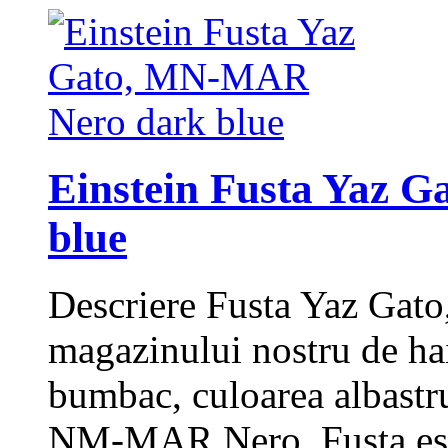
Einstein Fusta Yaz 
blue
Descriere Fusta Yaz Gato,
magazinului nostru de hai
bumbac, culoarea albastru
NM-MAR Nero. Fusta este 