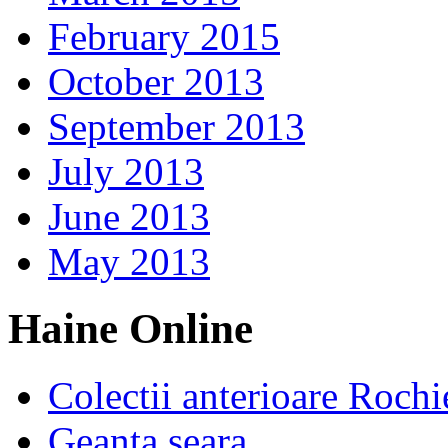
February 2015
October 2013
September 2013
July 2013
June 2013
May 2013
Haine Online
Colectii anterioare Rochi
Geanta seara