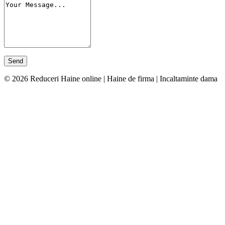
© 2026 Reduceri Haine online | Haine de firma | Incaltaminte dama