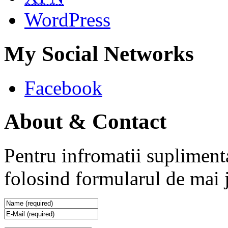
WordPress
My Social Networks
Facebook
About & Contact
Pentru infromatii supliment
folosind formularul de mai 