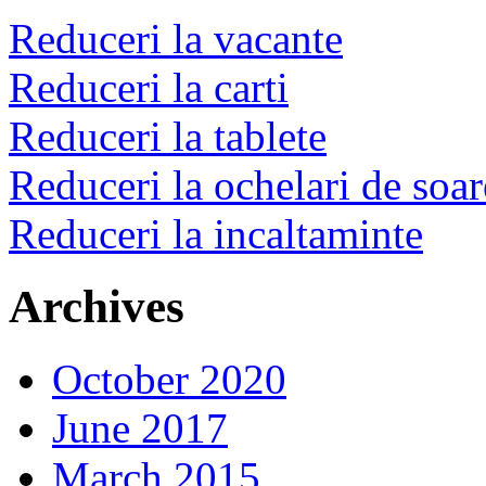
Reduceri la vacante
Reduceri la carti
Reduceri la tablete
Reduceri la ochelari de soar
Reduceri la incaltaminte
Archives
October 2020
June 2017
March 2015