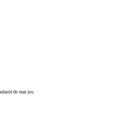
ularul de mai jos.